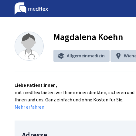
Magdalena Koehn
Allgemeinmedizin
Wieh
Liebe Patient:innen,
mit medflex bieten wir Ihnen einen direkten, sicheren un
Ihnen und uns. Ganz einfach und ohne Kosten für Sie.
Mehr erfahren
Adresse