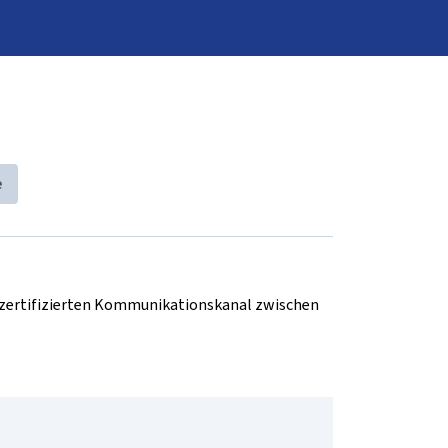
e
d zertifizierten Kommunikationskanal zwischen