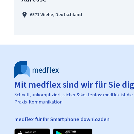
6571 Wiehe, Deutschland
Mit medflex sind wir für Sie dig
Schnell, unkompliziert, sicher & kostenlos: medflex ist die
Praxis-Kommunikation.
medflex für Ihr Smartphone downloaden