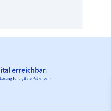
ital erreichbar.
 Lösung für digitale Patienten-