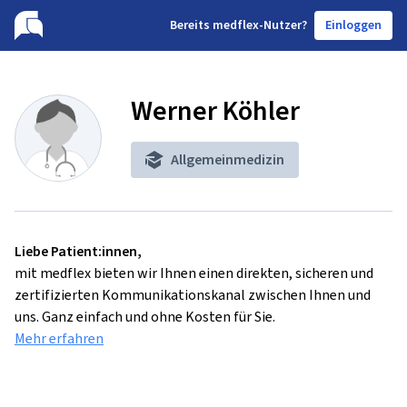
B
ereits medflex-Nutzer?
Einloggen
Werner Köhler
Allgemeinmedizin
Liebe Patient:innen,
mit medflex bieten wir Ihnen einen direkten, sicheren und
zertifizierten Kommunikationskanal zwischen Ihnen und
uns. Ganz einfach und ohne Kosten für Sie.
Mehr erfahren