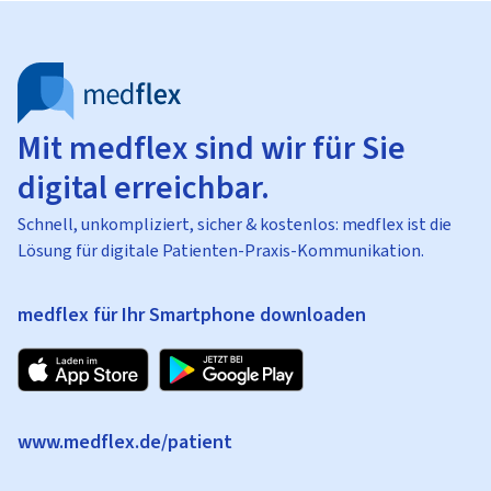
Mit medflex sind wir für Sie
digital erreichbar.
Schnell, unkompliziert, sicher & kostenlos: medflex ist die
Lösung für digitale Patienten-Praxis-Kommunikation.
medflex für Ihr Smartphone downloaden
www.medflex.de/patient