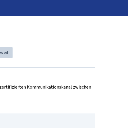
weil
d zertifizierten Kommunikationskanal zwischen