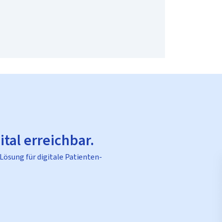
ital erreichbar.
 Lösung für digitale Patienten-