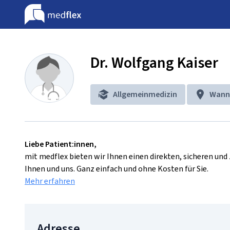
Dr. Wolfgang Kaiser
Allgemeinmedizin
Wann
Liebe Patient:innen,
mit medflex bieten wir Ihnen einen direkten, sicheren un
Ihnen und uns. Ganz einfach und ohne Kosten für Sie.
Mehr erfahren
Adresse