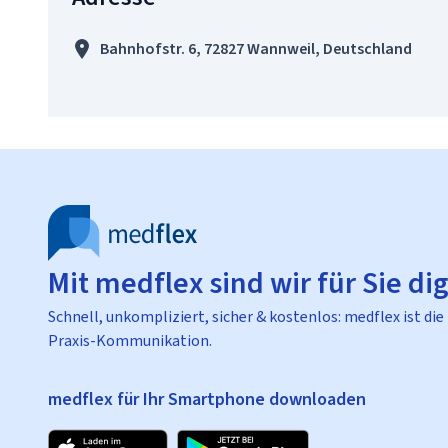
Bahnhofstr. 6, 72827 Wannweil, Deutschland
Mit medflex sind wir für Sie dig
Schnell, unkompliziert, sicher & kostenlos: medflex ist die
Praxis-Kommunikation.
medflex für Ihr Smartphone downloaden