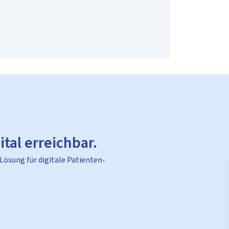
ital erreichbar.
 Lösung für digitale Patienten-