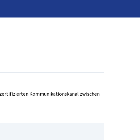
d zertifizierten Kommunikationskanal zwischen