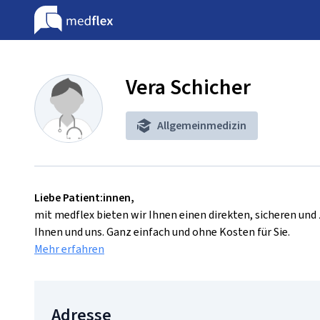
Vera Schicher
Allgemeinmedizin
Liebe Patient:innen,
mit medflex bieten wir Ihnen einen direkten, sicheren un
Ihnen und uns. Ganz einfach und ohne Kosten für Sie.
Mehr erfahren
Adresse