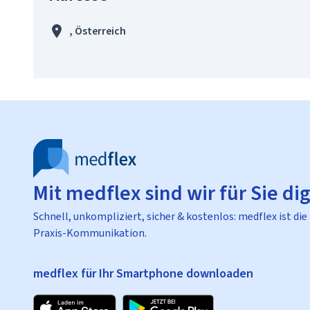
, Österreich
Mit medflex sind wir für Sie dig
Schnell, unkompliziert, sicher & kostenlos: medflex ist die
Praxis-Kommunikation.
medflex für Ihr Smartphone downloaden