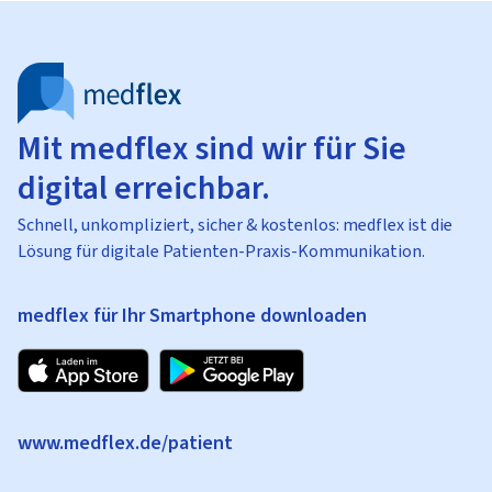
Mit medflex sind wir für Sie
digital erreichbar.
Schnell, unkompliziert, sicher & kostenlos: medflex ist die
Lösung für digitale Patienten-Praxis-Kommunikation.
medflex für Ihr Smartphone downloaden
www.medflex.de/patient