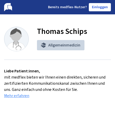
B
ereits medflex-Nutzer?
Einloggen
Thomas Schips
Allgemeinmedizin
Liebe Patient:innen,
mit medflex bieten wir Ihnen einen direkten, sicheren und
zertifizierten Kommunikationskanal zwischen Ihnen und
uns. Ganz einfach und ohne Kosten für Sie.
Mehr erfahren