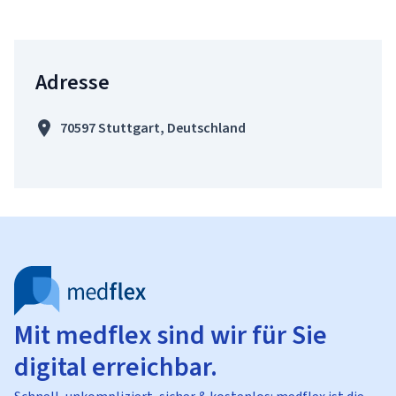
Adresse
70597 Stuttgart, Deutschland
Mit medflex sind wir für Sie
digital erreichbar.