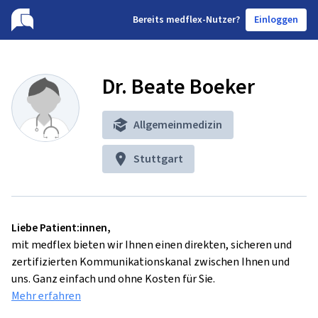
B
ereits medflex-Nutzer?
Einloggen
Dr. Beate Boeker
Allgemeinmedizin
Stuttgart
Liebe Patient:innen,
mit medflex bieten wir Ihnen einen direkten, sicheren und
zertifizierten Kommunikationskanal zwischen Ihnen und
uns. Ganz einfach und ohne Kosten für Sie.
Mehr erfahren