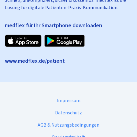
Schnell, unkompliziert, sicher & kostenlos: medflex ist die
Lösung für digitale Patienten-Praxis-Kommunikation.
medflex für Ihr Smartphone downloaden
www.medflex.de/patient
Impressum
Datenschutz
AGB & Nutzungsbedingungen