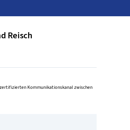
nd Reisch
d zertifizierten Kommunikationskanal zwischen