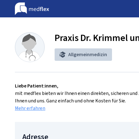
Praxis Dr. Krimmel u
Allgemeinmedizin
Liebe Patient:innen,
mit medflex bieten wir Ihnen einen direkten, sicheren un
Ihnen und uns. Ganz einfach und ohne Kosten für Sie.
Mehr erfahren
Adresse