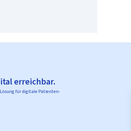
ital erreichbar.
 Lösung für digitale Patienten-