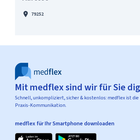
79252
Mit medflex sind wir für Sie dig
Schnell, unkompliziert, sicher & kostenlos: medflex ist die
Praxis-Kommunikation.
medflex für Ihr Smartphone downloaden