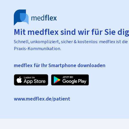
Mit medflex sind wir für Sie dig
Schnell, unkompliziert, sicher & kostenlos: medflex ist die
Praxis-Kommunikation.
medflex für Ihr Smartphone downloaden
www.medflex.de/patient