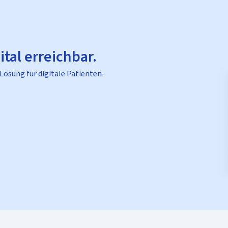
ital erreichbar.
 Lösung für digitale Patienten-