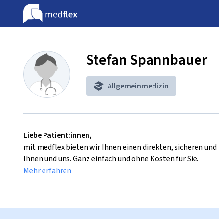
Stefan Spannbauer
Allgemeinmedizin
Liebe Patient:innen,
mit medflex bieten wir Ihnen einen direkten, sicheren un
Ihnen und uns. Ganz einfach und ohne Kosten für Sie.
Mehr erfahren