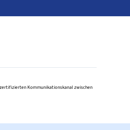
d zertifizierten Kommunikationskanal zwischen