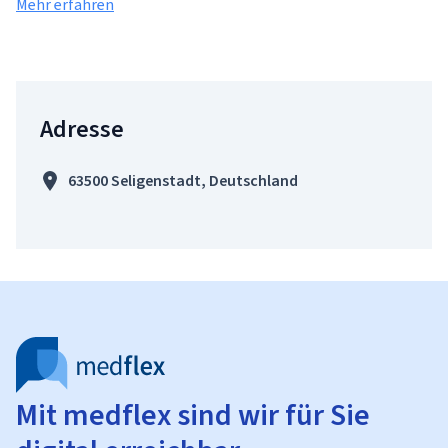
Mehr erfahren
Adresse
63500 Seligenstadt, Deutschland
Mit medflex sind wir für Sie