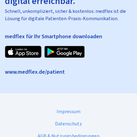
digital erreichbar.
Schnell, unkompliziert, sicher & kostenlos: medflex ist die
Lösung für digitale Patienten-Praxis-Kommunikation.
medflex für Ihr Smartphone downloaden
www.medflex.de/patient
Impressum
Datenschutz
AGB & Nutzungsbedingungen