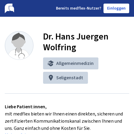
B
ereits medflex-Nutzer?
Einloggen
Dr. Hans Juergen
Wolfring
Allgemeinmedizin
Seligenstadt
Liebe Patient:innen,
mit medflex bieten wir Ihnen einen direkten, sicheren und
zertifizierten Kommunikationskanal zwischen Ihnen und
uns. Ganz einfach und ohne Kosten für Sie.