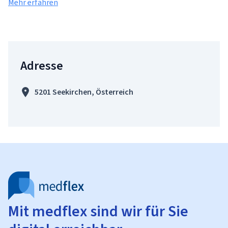
Mehr erfahren
Adresse
5201 Seekirchen, Österreich
Mit medflex sind wir für Sie