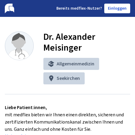
B
ereits medflex-Nutzer?
Einloggen
Dr. Alexander
Meisinger
Allgemeinmedizin
Seekirchen
Liebe Patient:innen,
mit medflex bieten wir Ihnen einen direkten, sicheren und
zertifizierten Kommunikationskanal zwischen Ihnen und
uns. Ganz einfach und ohne Kosten für Sie.