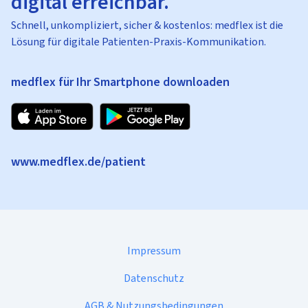
digital erreichbar.
Schnell, unkompliziert, sicher & kostenlos: medflex ist die
Lösung für digitale Patienten-Praxis-Kommunikation.
medflex für Ihr Smartphone downloaden
www.medflex.de/patient
Impressum
Datenschutz
AGB & Nutzungsbedingungen