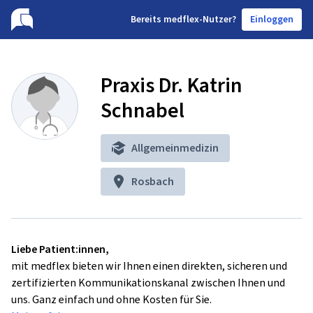
B
ereits medflex-Nutzer?
Einloggen
Praxis Dr. Katrin
Schnabel
Allgemeinmedizin
Rosbach
Liebe Patient:innen,
mit medflex bieten wir Ihnen einen direkten, sicheren und
zertifizierten Kommunikationskanal zwischen Ihnen und
uns. Ganz einfach und ohne Kosten für Sie.