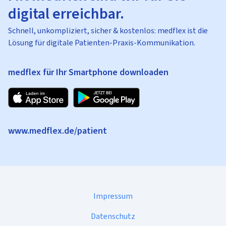
digital erreichbar.
Schnell, unkompliziert, sicher & kostenlos: medflex ist die
Lösung für digitale Patienten-Praxis-Kommunikation.
medflex für Ihr Smartphone downloaden
www.medflex.de/patient
Impressum
Datenschutz