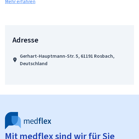
Mehr erfahren
Adresse
Gerhart-Hauptmann-Str. 5, 61191 Rosbach,
Deutschland
Mit medflex sind wir für Sie