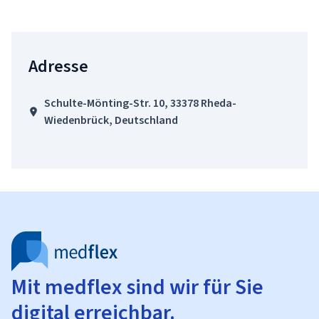
Adresse
Schulte-Mönting-Str. 10, 33378 Rheda-
Wiedenbrück, Deutschland
Mit medflex sind wir für Sie
digital erreichbar.