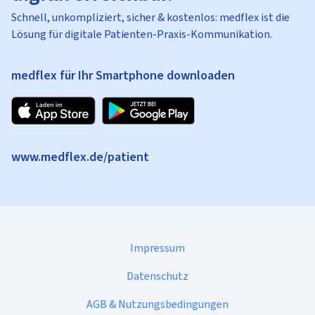
Schnell, unkompliziert, sicher & kostenlos: medflex ist die
Lösung für digitale Patienten-Praxis-Kommunikation.
medflex für Ihr Smartphone downloaden
www.medflex.de/patient
Impressum
Datenschutz
AGB & Nutzungsbedingungen