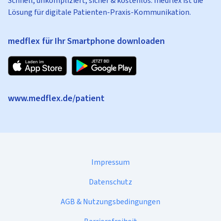
Schnell, unkompliziert, sicher & kostenlos: medflex ist die
Lösung für digitale Patienten-Praxis-Kommunikation.
medflex für Ihr Smartphone downloaden
www.medflex.de/patient
Impressum
Datenschutz
AGB & Nutzungsbedingungen