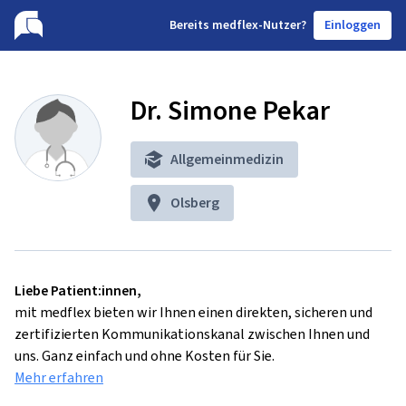
B
ereits medflex-Nutzer?
Einloggen
Dr. Simone Pekar
Allgemeinmedizin
Olsberg
Liebe Patient:innen,
mit medflex bieten wir Ihnen einen direkten, sicheren und
zertifizierten Kommunikationskanal zwischen Ihnen und
uns. Ganz einfach und ohne Kosten für Sie.
Mehr erfahren