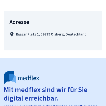
Adresse
Bigger Platz 1, 59939 Olsberg, Deutschland
Mit medflex sind wir für Sie
digital erreichbar.