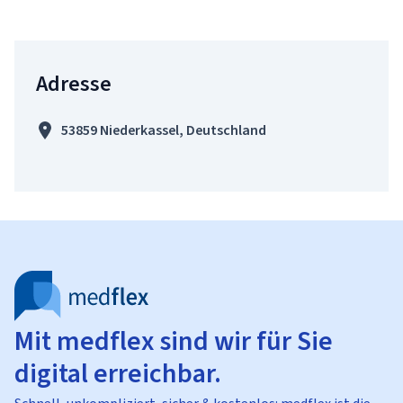
Adresse
53859 Niederkassel, Deutschland
Mit medflex sind wir für Sie
digital erreichbar.