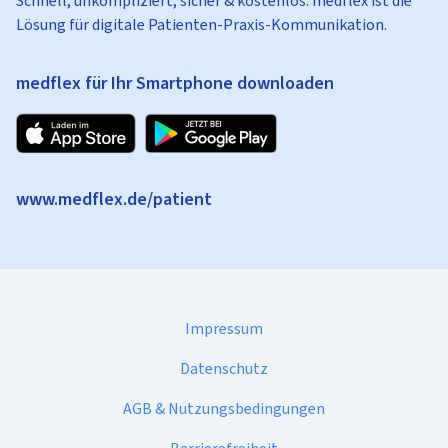
Schnell, unkompliziert, sicher & kostenlos: medflex ist die
Lösung für digitale Patienten-Praxis-Kommunikation.
medflex für Ihr Smartphone downloaden
www.medflex.de/patient
Impressum
Datenschutz
AGB & Nutzungsbedingungen