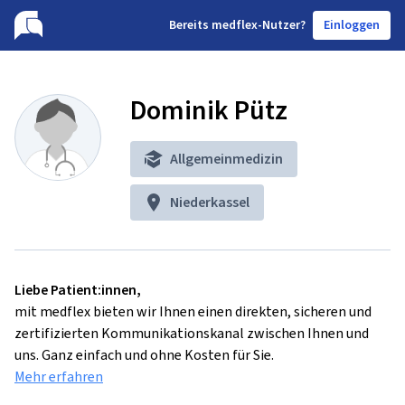
B
ereits medflex-Nutzer?
Einloggen
Dominik Pütz
Allgemeinmedizin
Niederkassel
Liebe Patient:innen,
mit medflex bieten wir Ihnen einen direkten, sicheren und
zertifizierten Kommunikationskanal zwischen Ihnen und
uns. Ganz einfach und ohne Kosten für Sie.
Mehr erfahren