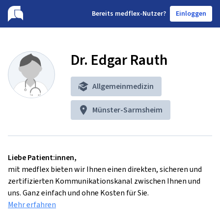
B
ereits medflex-Nutzer?
Einloggen
Dr. Edgar Rauth
Allgemeinmedizin
Münster-Sarmsheim
Liebe Patient:innen,
mit medflex bieten wir Ihnen einen direkten, sicheren und
zertifizierten Kommunikationskanal zwischen Ihnen und
uns. Ganz einfach und ohne Kosten für Sie.
Mehr erfahren