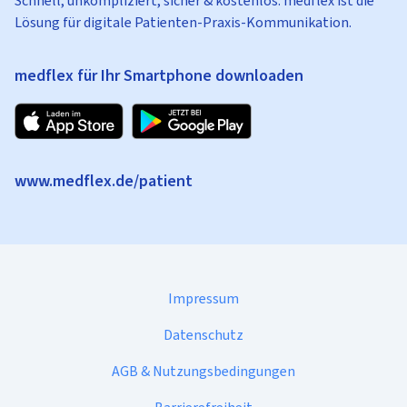
Schnell, unkompliziert, sicher & kostenlos: medflex ist die
Lösung für digitale Patienten-Praxis-Kommunikation.
medflex für Ihr Smartphone downloaden
www.medflex.de/patient
Impressum
Datenschutz
AGB & Nutzungsbedingungen