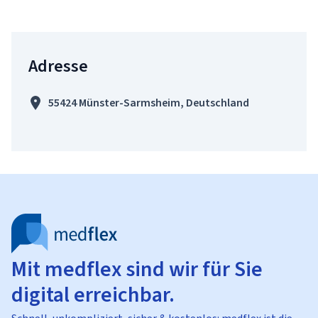
Adresse
55424 Münster-Sarmsheim, Deutschland
Mit medflex sind wir für Sie
digital erreichbar.