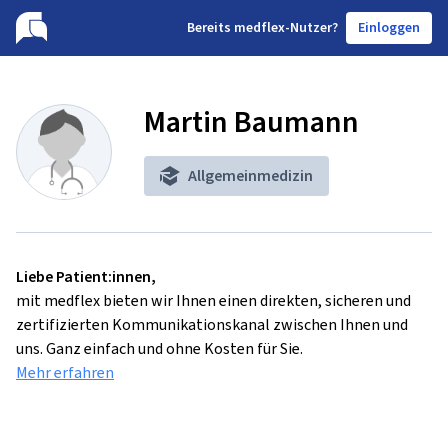
B
ereits medflex-Nutzer?
Einloggen
Martin Baumann
Allgemeinmedizin
Liebe Patient:innen,
mit medflex bieten wir Ihnen einen direkten, sicheren und
zertifizierten Kommunikationskanal zwischen Ihnen und
uns. Ganz einfach und ohne Kosten für Sie.
Mehr erfahren