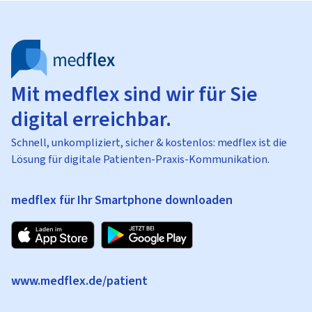
Mit medflex sind wir für Sie
digital erreichbar.
Schnell, unkompliziert, sicher & kostenlos: medflex ist die
Lösung für digitale Patienten-Praxis-Kommunikation.
medflex für Ihr Smartphone downloaden
www.medflex.de/patient