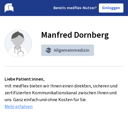
B
ereits medflex-Nutzer?
Einloggen
Manfred Dornberg
Allgemeinmedizin
Liebe Patient:innen,
mit medflex bieten wir Ihnen einen direkten, sicheren und
zertifizierten Kommunikationskanal zwischen Ihnen und
uns. Ganz einfach und ohne Kosten für Sie.
Mehr erfahren