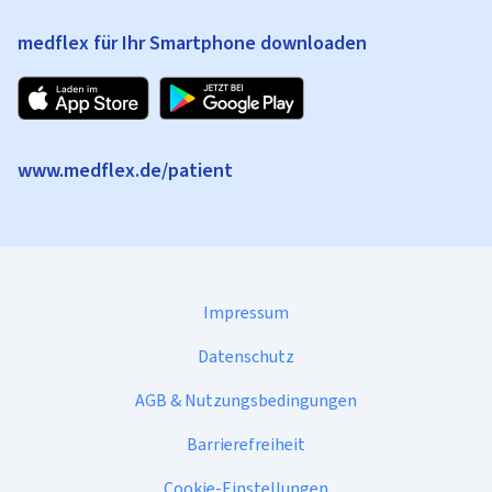
medflex für Ihr Smartphone downloaden
www.medflex.de/patient
Impressum
Datenschutz
AGB & Nutzungsbedingungen
Barrierefreiheit
Cookie-Einstellungen