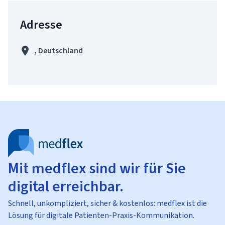
Adresse
, Deutschland
Mit medflex sind wir für Sie
digital erreichbar.
Schnell, unkompliziert, sicher & kostenlos: medflex ist die
Lösung für digitale Patienten-Praxis-Kommunikation.