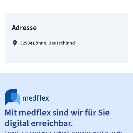
Adresse
32584 Löhne, Deutschland
Mit medflex sind wir für Sie
digital erreichbar.