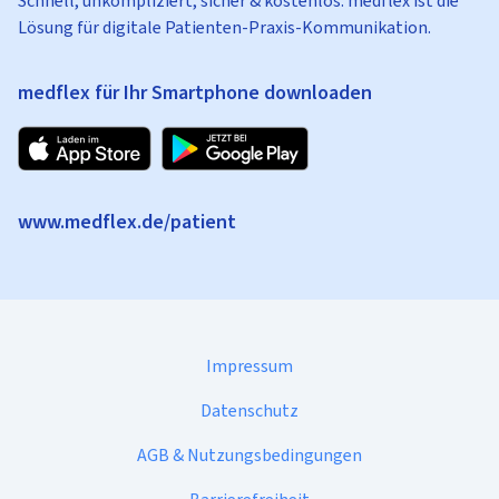
Schnell, unkompliziert, sicher & kostenlos: medflex ist die
Lösung für digitale Patienten-Praxis-Kommunikation.
medflex für Ihr Smartphone downloaden
www.medflex.de/patient
Impressum
Datenschutz
AGB & Nutzungsbedingungen