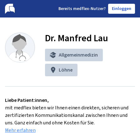
B
ereits medflex-Nutzer?
Einloggen
Dr. Manfred Lau
Allgemeinmedizin
Löhne
Liebe Patient:innen,
mit medflex bieten wir Ihnen einen direkten, sicheren und
zertifizierten Kommunikationskanal zwischen Ihnen und
uns. Ganz einfach und ohne Kosten für Sie.
Mehr erfahren