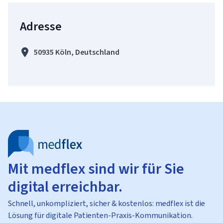
Adresse
50935 Köln, Deutschland
Mit medflex sind wir für Sie
digital erreichbar.
Schnell, unkompliziert, sicher & kostenlos: medflex ist die
Lösung für digitale Patienten-Praxis-Kommunikation.