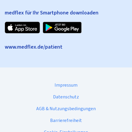
medflex für Ihr Smartphone downloaden
www.medflex.de/patient
Impressum
Datenschutz
AGB & Nutzungsbedingungen
Barrierefreiheit