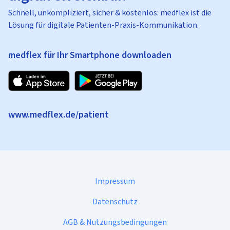
Schnell, unkompliziert, sicher & kostenlos: medflex ist die
Lösung für digitale Patienten-Praxis-Kommunikation.
medflex für Ihr Smartphone downloaden
www.medflex.de/patient
Impressum
Datenschutz
AGB & Nutzungsbedingungen