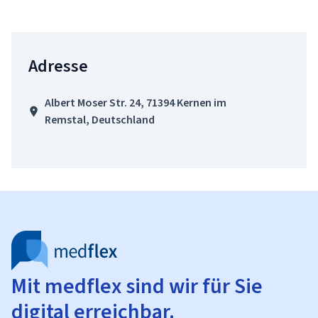
Adresse
Albert Moser Str. 24, 71394 Kernen im
Remstal, Deutschland
Mit medflex sind wir für Sie
digital erreichbar.