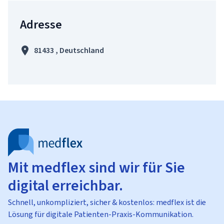
Adresse
81433 , Deutschland
Mit medflex sind wir für Sie
digital erreichbar.
Schnell, unkompliziert, sicher & kostenlos: medflex ist die
Lösung für digitale Patienten-Praxis-Kommunikation.