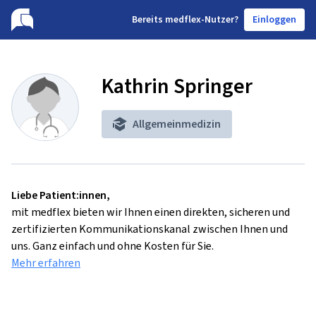
B
ereits medflex-Nutzer?
Einloggen
Kathrin Springer
Allgemeinmedizin
Liebe Patient:innen,
mit medflex bieten wir Ihnen einen direkten, sicheren und
zertifizierten Kommunikationskanal zwischen Ihnen und
uns. Ganz einfach und ohne Kosten für Sie.
Mehr erfahren