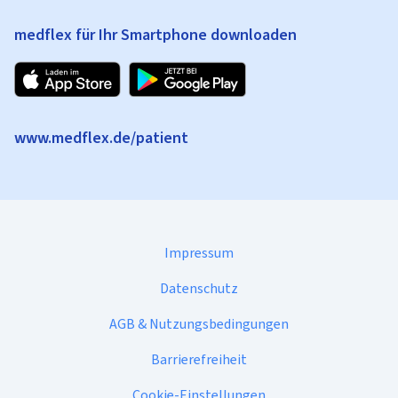
medflex für Ihr Smartphone downloaden
www.medflex.de/patient
Impressum
Datenschutz
AGB & Nutzungsbedingungen
Barrierefreiheit
Cookie-Einstellungen