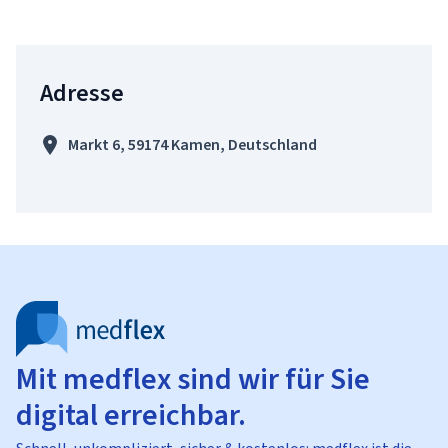
Adresse
Markt 6, 59174 Kamen, Deutschland
Mit medflex sind wir für Sie
digital erreichbar.