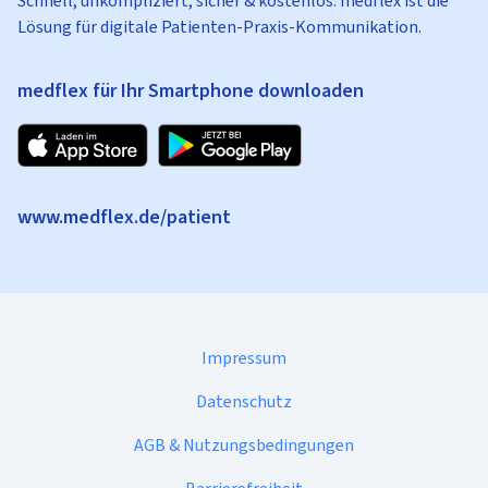
Schnell, unkompliziert, sicher & kostenlos: medflex ist die
Lösung für digitale Patienten-Praxis-Kommunikation.
medflex für Ihr Smartphone downloaden
www.medflex.de/patient
Impressum
Datenschutz
AGB & Nutzungsbedingungen