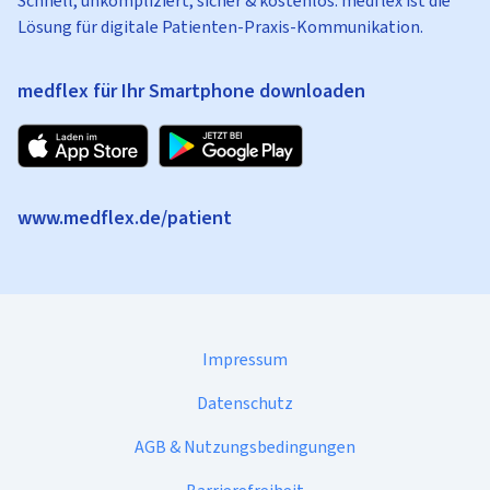
Schnell, unkompliziert, sicher & kostenlos: medflex ist die
Lösung für digitale Patienten-Praxis-Kommunikation.
medflex für Ihr Smartphone downloaden
www.medflex.de/patient
Impressum
Datenschutz
AGB & Nutzungsbedingungen