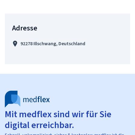
Adresse
92278 Illschwang, Deutschland
Mit medflex sind wir für Sie
digital erreichbar.