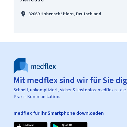
82069 Hohenschäftlarn, Deutschland
Mit medflex sind wir für Sie dig
Schnell, unkompliziert, sicher & kostenlos: medflex ist die
Praxis-Kommunikation.
medflex für Ihr Smartphone downloaden