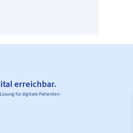
ital erreichbar.
 Lösung für digitale Patienten-