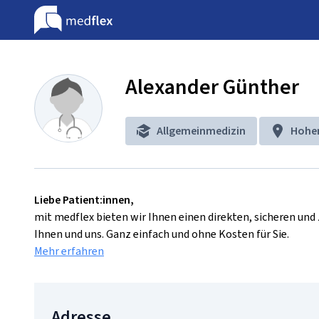
Alexander Günther
Allgemeinmedizin
Hohen
Liebe Patient:innen,
mit medflex bieten wir Ihnen einen direkten, sicheren un
Ihnen und uns. Ganz einfach und ohne Kosten für Sie.
Mehr erfahren
Adresse