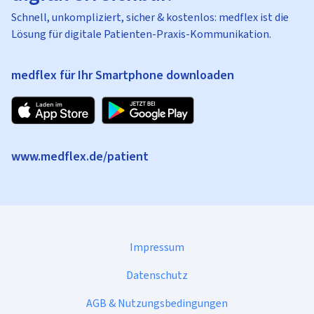
Schnell, unkompliziert, sicher & kostenlos: medflex ist die
Lösung für digitale Patienten-Praxis-Kommunikation.
medflex für Ihr Smartphone downloaden
www.medflex.de/patient
Impressum
Datenschutz
AGB & Nutzungsbedingungen