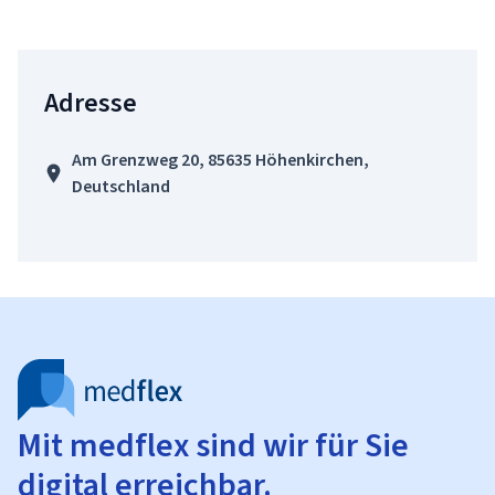
Adresse
Am Grenzweg 20, 85635 Höhenkirchen,
Deutschland
Mit medflex sind wir für Sie
digital erreichbar.