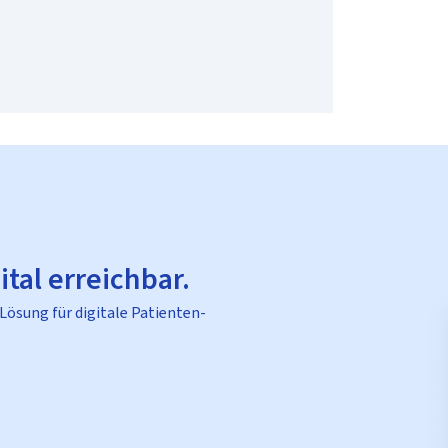
ital erreichbar.
 Lösung für digitale Patienten-