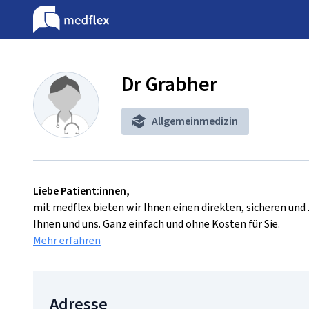
Dr Grabher
Allgemeinmedizin
Liebe Patient:innen,
mit medflex bieten wir Ihnen einen direkten, sicheren un
Ihnen und uns. Ganz einfach und ohne Kosten für Sie.
Mehr erfahren
Adresse