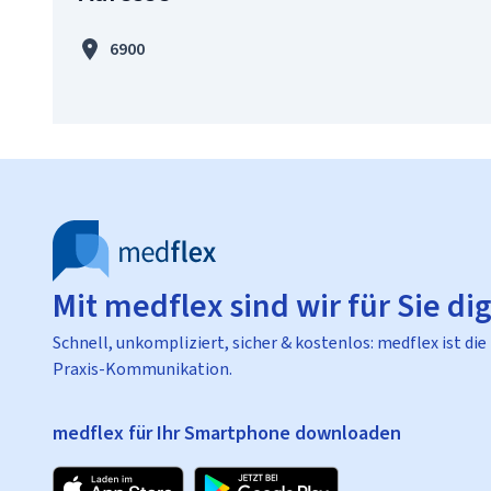
6900
Mit medflex sind wir für Sie dig
Schnell, unkompliziert, sicher & kostenlos: medflex ist die
Praxis-Kommunikation.
medflex für Ihr Smartphone downloaden