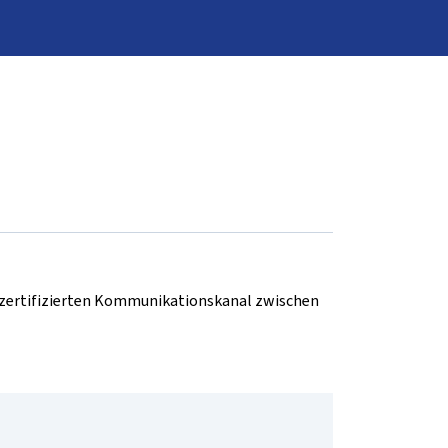
d zertifizierten Kommunikationskanal zwischen