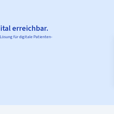
ital erreichbar.
 Lösung für digitale Patienten-