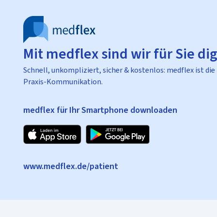
Mit medflex sind wir für Sie dig
Schnell, unkompliziert, sicher & kostenlos: medflex ist die
Praxis-Kommunikation.
medflex für Ihr Smartphone downloaden
www.medflex.de/patient