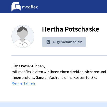
Hertha Potschaske
Allgemeinmedizin
Liebe Patient:innen,
mit medflex bieten wir Ihnen einen direkten, sicheren un
Ihnen und uns. Ganz einfach und ohne Kosten für Sie.
Mehr erfahren