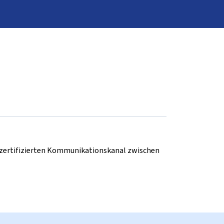
d zertifizierten Kommunikationskanal zwischen