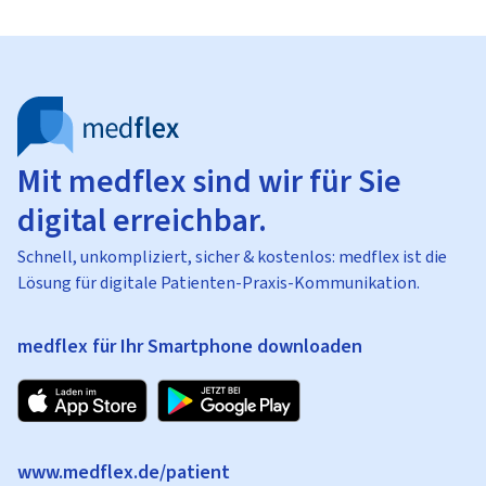
Mit medflex sind wir für Sie
digital erreichbar.
Schnell, unkompliziert, sicher & kostenlos: medflex ist die
Lösung für digitale Patienten-Praxis-Kommunikation.
medflex für Ihr Smartphone downloaden
www.medflex.de/patient