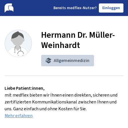
B
ereits medflex-Nutzer?
Einloggen
Hermann Dr. Müller-
Weinhardt
Allgemeinmedizin
Liebe Patient:innen,
mit medflex bieten wir Ihnen einen direkten, sicheren und
zertifizierten Kommunikationskanal zwischen Ihnen und
uns. Ganz einfach und ohne Kosten für Sie.
Mehr erfahren