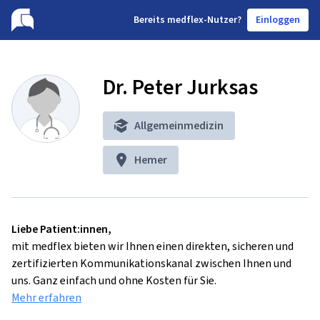
B
ereits medflex-Nutzer?
Einloggen
Dr. Peter Jurksas
Allgemeinmedizin
Hemer
Liebe Patient:innen,
mit medflex bieten wir Ihnen einen direkten, sicheren und
zertifizierten Kommunikationskanal zwischen Ihnen und
uns. Ganz einfach und ohne Kosten für Sie.
Mehr erfahren