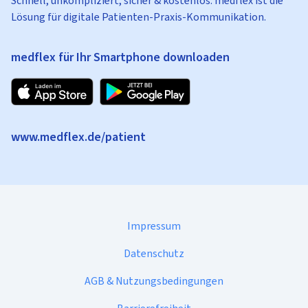
Schnell, unkompliziert, sicher & kostenlos: medflex ist die
Lösung für digitale Patienten-Praxis-Kommunikation.
medflex für Ihr Smartphone downloaden
www.medflex.de/patient
Impressum
Datenschutz
AGB & Nutzungsbedingungen