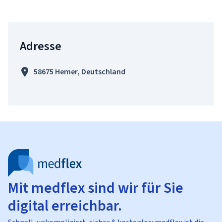
Adresse
58675 Hemer, Deutschland
Mit medflex sind wir für Sie
digital erreichbar.