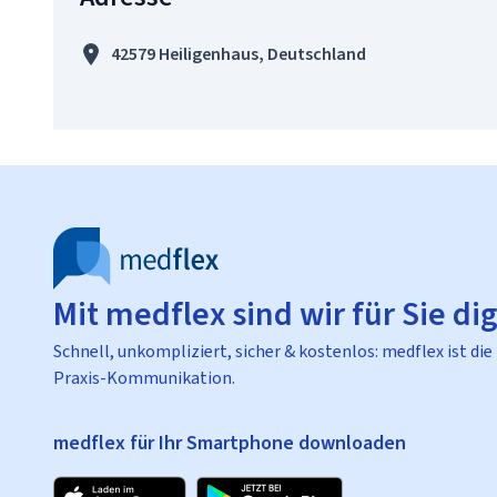
42579 Heiligenhaus, Deutschland
Mit medflex sind wir für Sie dig
Schnell, unkompliziert, sicher & kostenlos: medflex ist die
Praxis-Kommunikation.
medflex für Ihr Smartphone downloaden