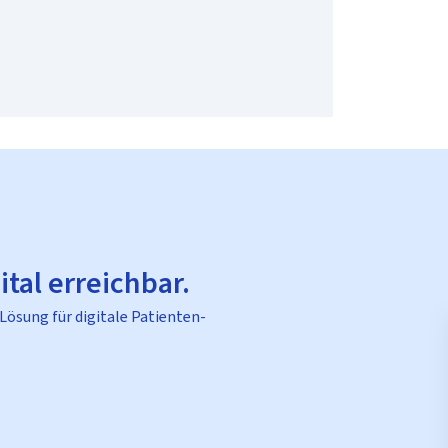
ital erreichbar.
 Lösung für digitale Patienten-