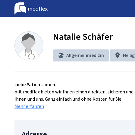
Natalie Schäfer
Allgemeinmedizin
Heili
Liebe Patient:innen,
mit medflex bieten wir Ihnen einen direkten, sicheren un
Ihnen und uns. Ganz einfach und ohne Kosten für Sie.
Mehr erfahren
Adresse