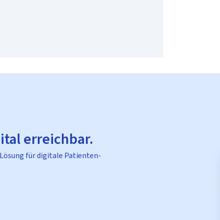
ital erreichbar.
 Lösung für digitale Patienten-