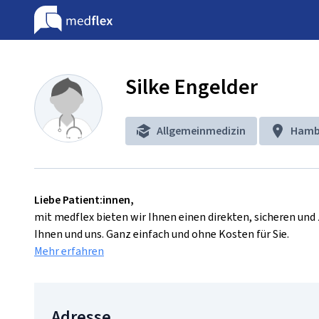
Silke Engelder
Allgemeinmedizin
Hamb
Liebe Patient:innen,
mit medflex bieten wir Ihnen einen direkten, sicheren un
Ihnen und uns. Ganz einfach und ohne Kosten für Sie.
Mehr erfahren
Adresse