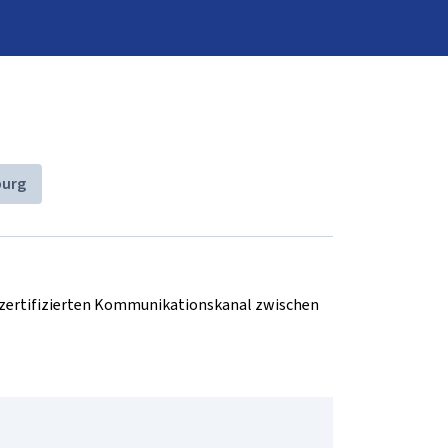
urg
d zertifizierten Kommunikationskanal zwischen