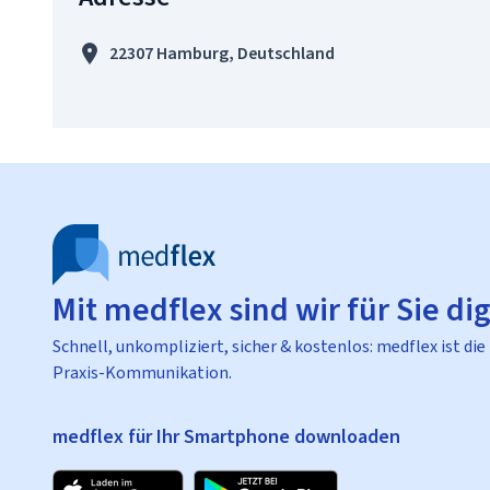
22307 Hamburg, Deutschland
Mit medflex sind wir für Sie dig
Schnell, unkompliziert, sicher & kostenlos: medflex ist die
Praxis-Kommunikation.
medflex für Ihr Smartphone downloaden