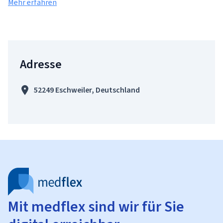
Mehr erfahren
Adresse
52249 Eschweiler, Deutschland
Mit medflex sind wir für Sie