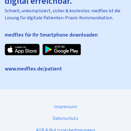
digital erreichbar.
Schnell, unkompliziert, sicher & kostenlos: medflex ist die
Lösung für digitale Patienten-Praxis-Kommunikation.
medflex für Ihr Smartphone downloaden
www.medflex.de/patient
Impressum
Datenschutz
AGB & Nutzungsbedingungen