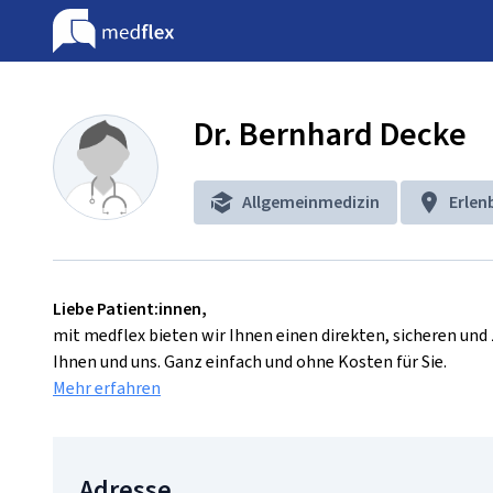
Dr. Bernhard Decke
Allgemeinmedizin
Erlen
Liebe Patient:innen,
mit medflex bieten wir Ihnen einen direkten, sicheren un
Ihnen und uns. Ganz einfach und ohne Kosten für Sie.
Mehr erfahren
Adresse