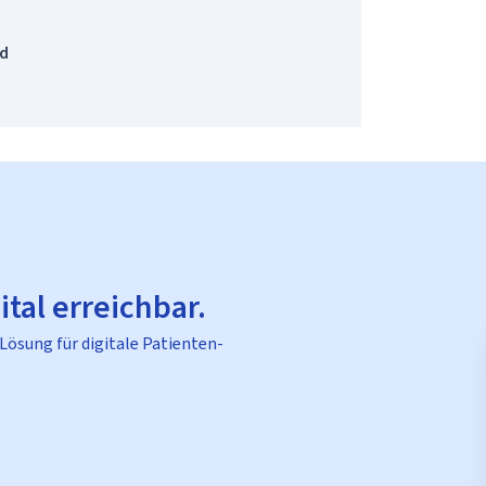
nd
ital erreichbar.
 Lösung für digitale Patienten-