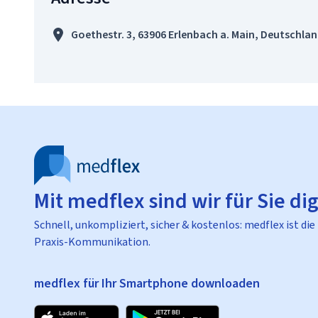
Goethestr. 3, 63906 Erlenbach a. Main, Deutschla
Mit medflex sind wir für Sie dig
Schnell, unkompliziert, sicher & kostenlos: medflex ist die
Praxis-Kommunikation.
medflex für Ihr Smartphone downloaden