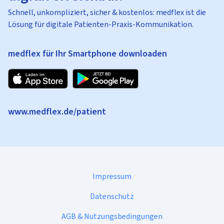
Schnell, unkompliziert, sicher & kostenlos: medflex ist die
Lösung für digitale Patienten-Praxis-Kommunikation.
medflex für Ihr Smartphone downloaden
www.medflex.de/patient
Impressum
Datenschutz
AGB & Nutzungsbedingungen