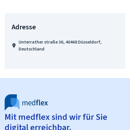
Adresse
Unterrather straße 36, 40468 Düsseldorf,
Deutschland
Mit medflex sind wir für Sie
digital erreichbar.