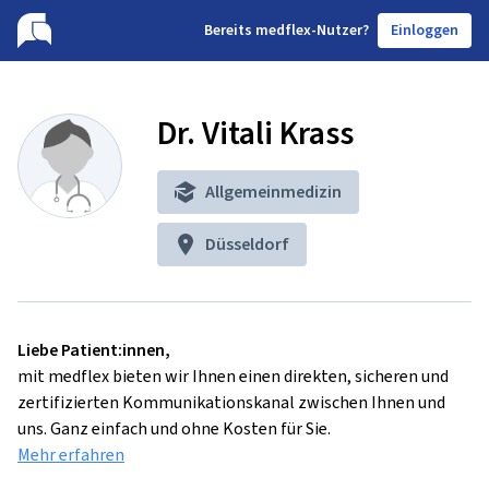
B
ereits medflex-Nutzer?
Einloggen
Dr. Vitali Krass
Allgemeinmedizin
Düsseldorf
Liebe Patient:innen,
mit medflex bieten wir Ihnen einen direkten, sicheren und
zertifizierten Kommunikationskanal zwischen Ihnen und
uns. Ganz einfach und ohne Kosten für Sie.
Mehr erfahren