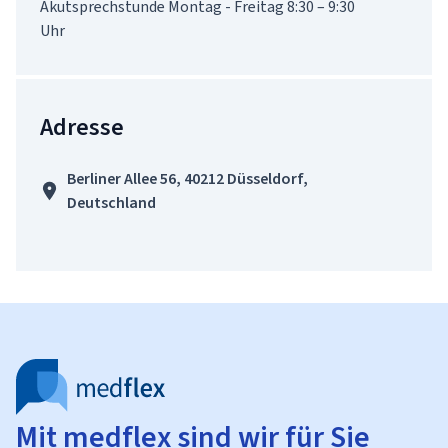
Akutsprechstunde Montag - Freitag 8:30 – 9:30 
Uhr 
Adresse
Berliner Allee 56, 40212 Düsseldorf,
Deutschland
Mit medflex sind wir für Sie