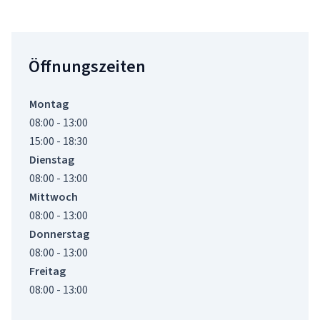
Öffnungszeiten
Montag
08:00 - 13:00
15:00 - 18:30
Dienstag
08:00 - 13:00
Mittwoch
08:00 - 13:00
Donnerstag
08:00 - 13:00
Freitag
08:00 - 13:00