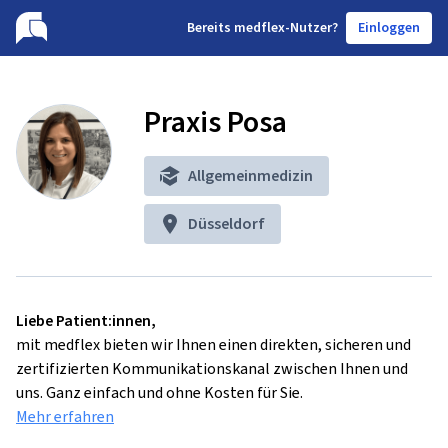
B
ereits medflex-Nutzer?
Einloggen
Praxis Posa
Allgemeinmedizin
Düsseldorf
Liebe Patient:innen,
mit medflex bieten wir Ihnen einen direkten, sicheren und
zertifizierten Kommunikationskanal zwischen Ihnen und
uns. Ganz einfach und ohne Kosten für Sie.
Mehr erfahren