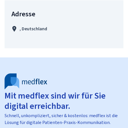
Adresse
, Deutschland
Mit medflex sind wir für Sie
digital erreichbar.
Schnell, unkompliziert, sicher & kostenlos: medflex ist die
Lösung für digitale Patienten-Praxis-Kommunikation.