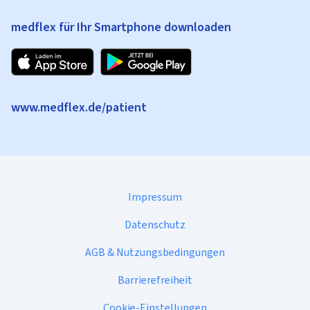
medflex für Ihr Smartphone downloaden
www.medflex.de/patient
Impressum
Datenschutz
AGB & Nutzungsbedingungen
Barrierefreiheit
Cookie-Einstellungen