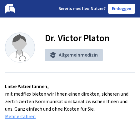
B
ereits medflex-Nutzer?
Einloggen
Dr. Victor Platon
Allgemeinmedizin
Liebe Patient:innen,
mit medflex bieten wir Ihnen einen direkten, sicheren und
zertifizierten Kommunikationskanal zwischen Ihnen und
uns. Ganz einfach und ohne Kosten für Sie.
Mehr erfahren