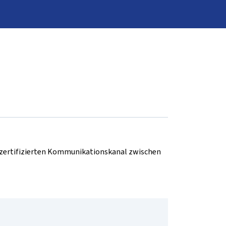
d zertifizierten Kommunikationskanal zwischen