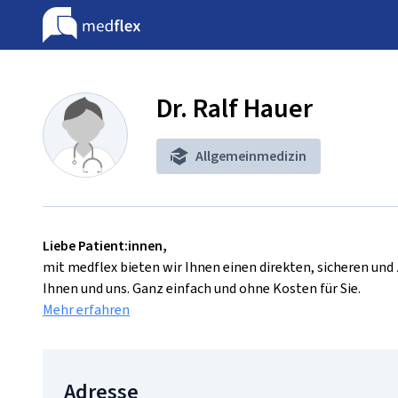
Dr. Ralf Hauer
Allgemeinmedizin
Liebe Patient:innen,
mit medflex bieten wir Ihnen einen direkten, sicheren un
Ihnen und uns. Ganz einfach und ohne Kosten für Sie.
Mehr erfahren
Adresse