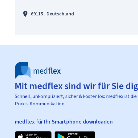
69115 , Deutschland
Mit medflex sind wir für Sie dig
Schnell, unkompliziert, sicher & kostenlos: medflex ist die
Praxis-Kommunikation.
medflex für Ihr Smartphone downloaden