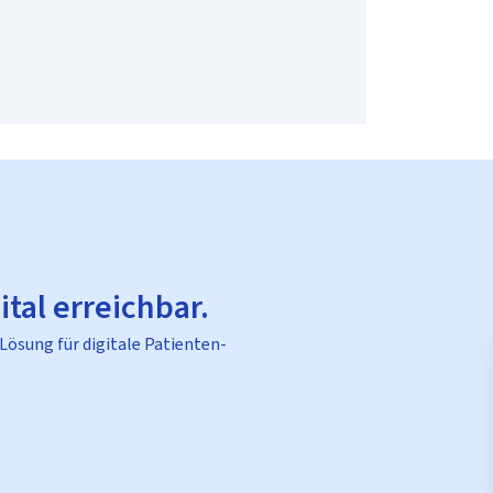
ital erreichbar.
 Lösung für digitale Patienten-