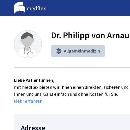
Dr. Philipp von Arnau
Allgemeinmedizin
Liebe Patient:innen,
mit medflex bieten wir Ihnen einen direkten, sicheren un
Ihnen und uns. Ganz einfach und ohne Kosten für Sie.
Mehr erfahren
Adresse