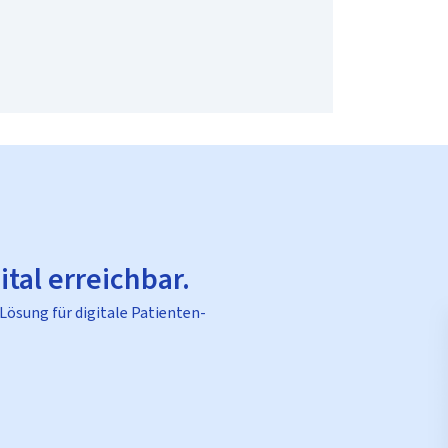
ital erreichbar.
 Lösung für digitale Patienten-