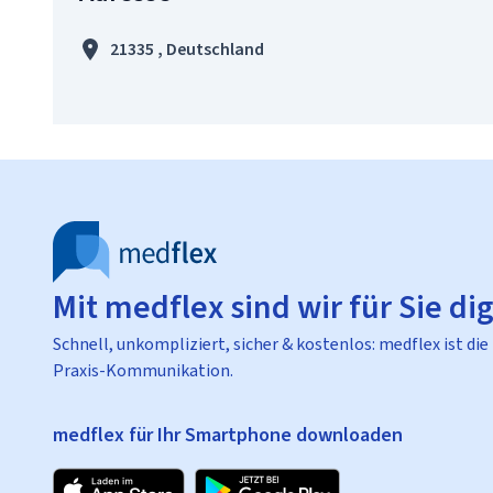
21335 , Deutschland
Mit medflex sind wir für Sie dig
Schnell, unkompliziert, sicher & kostenlos: medflex ist die
Praxis-Kommunikation.
medflex für Ihr Smartphone downloaden