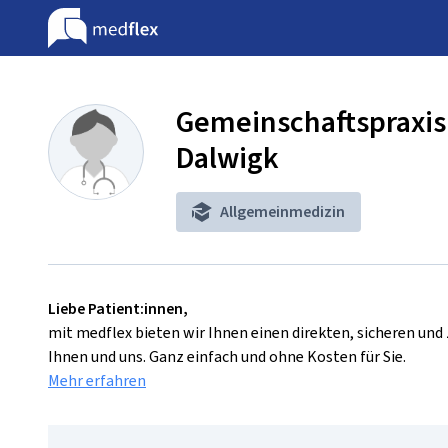
Gemeinschaftspraxis
Dalwigk
Allgemeinmedizin
Liebe Patient:innen,
mit medflex bieten wir Ihnen einen direkten, sicheren un
Ihnen und uns. Ganz einfach und ohne Kosten für Sie.
Mehr erfahren