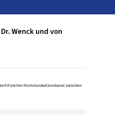
 Dr. Wenck und von
d zertifizierten Kommunikationskanal zwischen