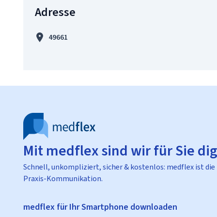
Adresse
49661
Mit medflex sind wir für Sie dig
Schnell, unkompliziert, sicher & kostenlos: medflex ist die
Praxis-Kommunikation.
medflex für Ihr Smartphone downloaden