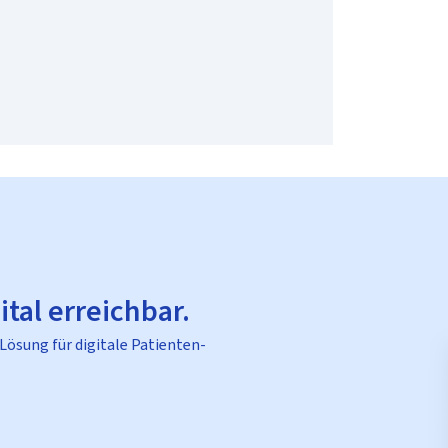
ital erreichbar.
 Lösung für digitale Patienten-