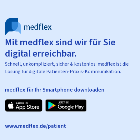
Mit medflex sind wir für Sie
digital erreichbar.
Schnell, unkompliziert, sicher & kostenlos: medflex ist die
Lösung für digitale Patienten-Praxis-Kommunikation.
medflex für Ihr Smartphone downloaden
www.medflex.de/patient