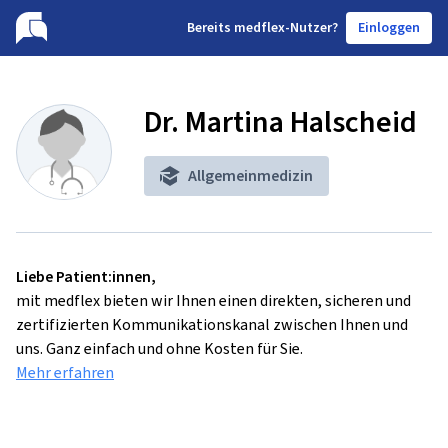
B
ereits medflex-Nutzer?
Einloggen
Dr. Martina Halscheid
Allgemeinmedizin
Liebe Patient:innen,
mit medflex bieten wir Ihnen einen direkten, sicheren und
zertifizierten Kommunikationskanal zwischen Ihnen und
uns. Ganz einfach und ohne Kosten für Sie.
Mehr erfahren