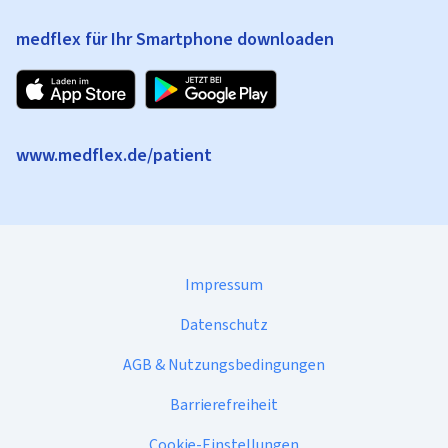
medflex für Ihr Smartphone downloaden
www.medflex.de/patient
Impressum
Datenschutz
AGB & Nutzungsbedingungen
Barrierefreiheit
Cookie-Einstellungen