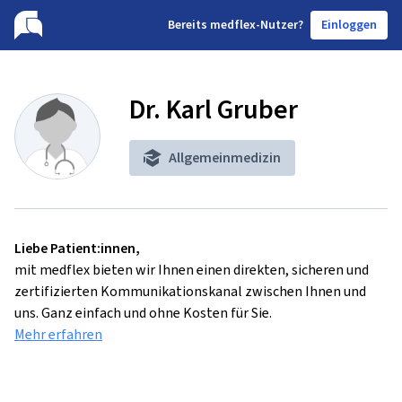
B
ereits medflex-Nutzer?
Einloggen
Dr. Karl Gruber
Allgemeinmedizin
Liebe Patient:innen,
mit medflex bieten wir Ihnen einen direkten, sicheren und
zertifizierten Kommunikationskanal zwischen Ihnen und
uns. Ganz einfach und ohne Kosten für Sie.
Mehr erfahren