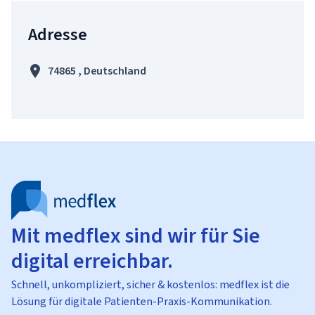
Adresse
74865 , Deutschland
Mit medflex sind wir für Sie
digital erreichbar.
Schnell, unkompliziert, sicher & kostenlos: medflex ist die
Lösung für digitale Patienten-Praxis-Kommunikation.