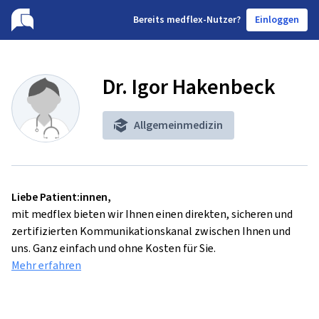
B
ereits medflex-Nutzer?
Einloggen
Dr. Igor Hakenbeck
Allgemeinmedizin
Liebe Patient:innen,
mit medflex bieten wir Ihnen einen direkten, sicheren und
zertifizierten Kommunikationskanal zwischen Ihnen und
uns. Ganz einfach und ohne Kosten für Sie.
Mehr erfahren