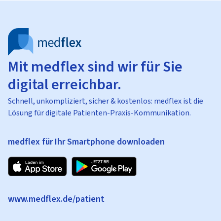
Mit medflex sind wir für Sie
digital erreichbar.
Schnell, unkompliziert, sicher & kostenlos: medflex ist die
Lösung für digitale Patienten-Praxis-Kommunikation.
medflex für Ihr Smartphone downloaden
www.medflex.de/patient