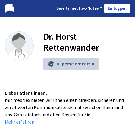
B
ereits medflex-Nutzer?
Einloggen
Dr. Horst
Rettenwander
Allgemeinmedizin
Liebe Patient:innen,
mit medflex bieten wir Ihnen einen direkten, sicheren und
zertifizierten Kommunikationskanal zwischen Ihnen und
uns. Ganz einfach und ohne Kosten für Sie.
Mehr erfahren