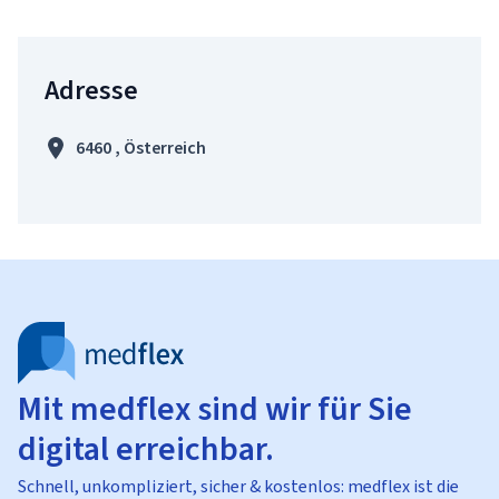
Adresse
6460 , Österreich
Mit medflex sind wir für Sie
digital erreichbar.
Schnell, unkompliziert, sicher & kostenlos: medflex ist die