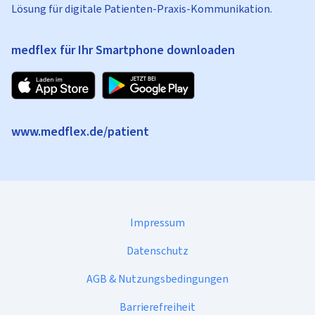
Lösung für digitale Patienten-Praxis-Kommunikation.
medflex für Ihr Smartphone downloaden
www.medflex.de/patient
Impressum
Datenschutz
AGB & Nutzungsbedingungen
Barrierefreiheit