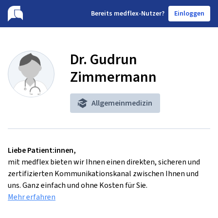
B
ereits medflex-Nutzer?
Einloggen
Dr. Gudrun
Zimmermann
Allgemeinmedizin
Liebe Patient:innen,
mit medflex bieten wir Ihnen einen direkten, sicheren und
zertifizierten Kommunikationskanal zwischen Ihnen und
uns. Ganz einfach und ohne Kosten für Sie.
Mehr erfahren