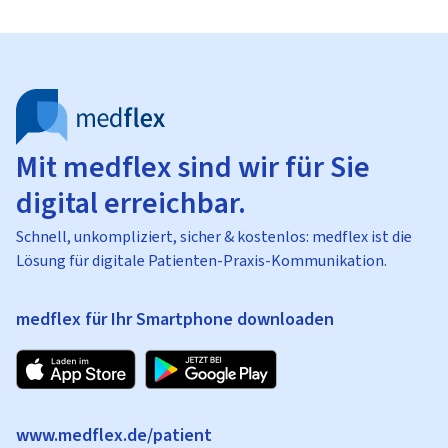
Mit medflex sind wir für Sie
digital erreichbar.
Schnell, unkompliziert, sicher & kostenlos: medflex ist die
Lösung für digitale Patienten-Praxis-Kommunikation.
medflex für Ihr Smartphone downloaden
www.medflex.de/patient