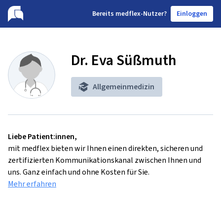
B
ereits medflex-Nutzer?
Einloggen
Dr. Eva Süßmuth
Allgemeinmedizin
Liebe Patient:innen,
mit medflex bieten wir Ihnen einen direkten, sicheren und
zertifizierten Kommunikationskanal zwischen Ihnen und
uns. Ganz einfach und ohne Kosten für Sie.
Mehr erfahren