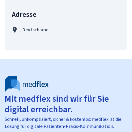
Adresse
, Deutschland
Mit medflex sind wir für Sie
digital erreichbar.
Schnell, unkompliziert, sicher & kostenlos: medflex ist die
Lösung für digitale Patienten-Praxis-Kommunikation.