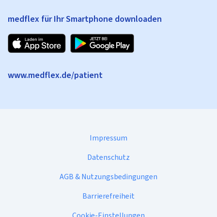
medflex für Ihr Smartphone downloaden
www.medflex.de/patient
Impressum
Datenschutz
AGB & Nutzungsbedingungen
Barrierefreiheit
Cookie-Einstellungen