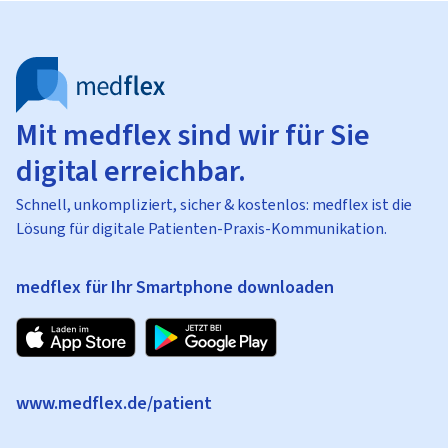
Mit medflex sind wir für Sie
digital erreichbar.
Schnell, unkompliziert, sicher & kostenlos: medflex ist die
Lösung für digitale Patienten-Praxis-Kommunikation.
medflex für Ihr Smartphone downloaden
www.medflex.de/patient