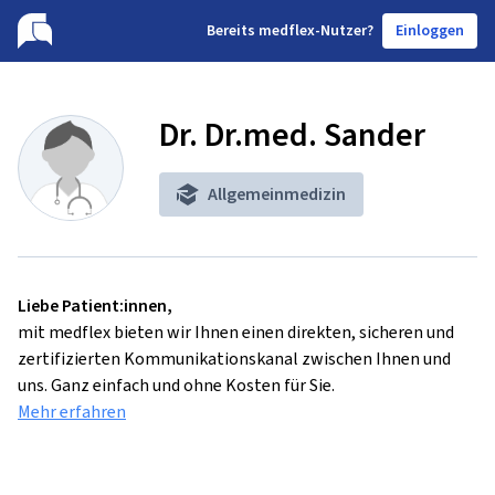
B
ereits medflex-Nutzer?
Einloggen
Dr. Dr.med. Sander
Allgemeinmedizin
Liebe Patient:innen,
mit medflex bieten wir Ihnen einen direkten, sicheren und
zertifizierten Kommunikationskanal zwischen Ihnen und
uns. Ganz einfach und ohne Kosten für Sie.
Mehr erfahren