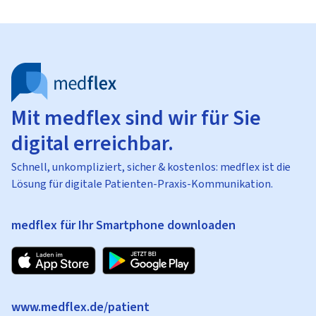
Mit medflex sind wir für Sie
digital erreichbar.
Schnell, unkompliziert, sicher & kostenlos: medflex ist die
Lösung für digitale Patienten-Praxis-Kommunikation.
medflex für Ihr Smartphone downloaden
www.medflex.de/patient