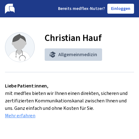
B
ereits medflex-Nutzer?
Einloggen
Christian Hauf
Allgemeinmedizin
Liebe Patient:innen,
mit medflex bieten wir Ihnen einen direkten, sicheren und
zertifizierten Kommunikationskanal zwischen Ihnen und
uns. Ganz einfach und ohne Kosten für Sie.
Mehr erfahren