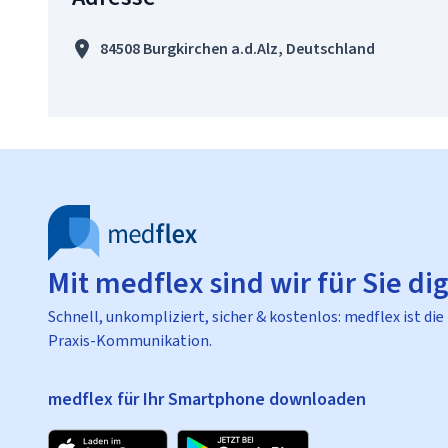
84508 Burgkirchen a.d.Alz, Deutschland
Mit medflex sind wir für Sie dig
Schnell, unkompliziert, sicher & kostenlos: medflex ist die
Praxis-Kommunikation.
medflex für Ihr Smartphone downloaden