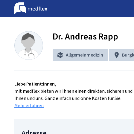
Dr. Andreas Rapp
Allgemeinmedizin
Burgk
Liebe Patient:innen,
mit medflex bieten wir Ihnen einen direkten, sicheren un
Ihnen und uns. Ganz einfach und ohne Kosten für Sie.
Mehr erfahren
Adresse