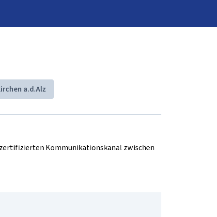
irchen a.d.Alz
d zertifizierten Kommunikationskanal zwischen