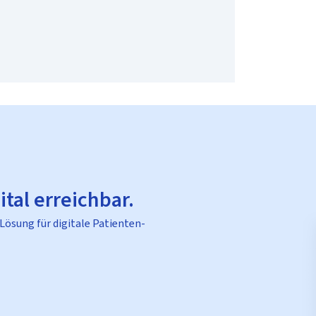
ital erreichbar.
 Lösung für digitale Patienten-