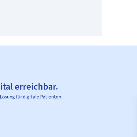
ital erreichbar.
 Lösung für digitale Patienten-