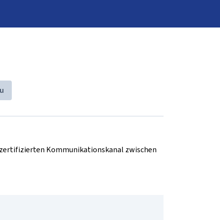
u
d zertifizierten Kommunikationskanal zwischen