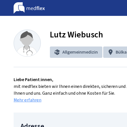
Lutz Wiebusch
Allgemeinmedizin
Bülka
Liebe Patient:innen,
mit medflex bieten wir Ihnen einen direkten, sicheren un
Ihnen und uns. Ganz einfach und ohne Kosten für Sie.
Mehr erfahren
Adresse