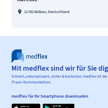
21782 Bülkau, Deutschland
Mit medflex sind wir für Sie dig
Schnell, unkompliziert, sicher & kostenlos: medflex ist die
Praxis-Kommunikation.
medflex für Ihr Smartphone downloaden